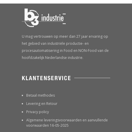
U mag vertrouwen op meer dan 27 jaar ervaring op
het gebied van industriële productie- en
procesautomatisering in Food en NON-Food van de
hoofdzakelijk Nederlandse industrie.
KLANTENSERVICE
Betaal methodes
Levering en Retour
Privacy policy
Algemene leveringsvoorwaarden en aanvullende
voorwaarden 16-05-2025