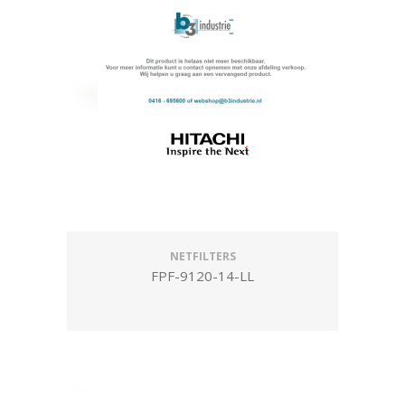
NETFILTERS
FPF-9120-14-LL