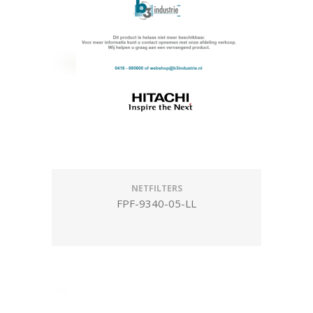
NETFILTERS
FPF-9340-05-LL