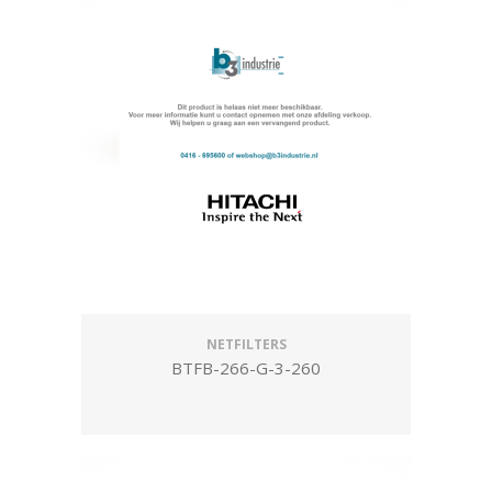
NETFILTERS
BTFB-266-G-3-260