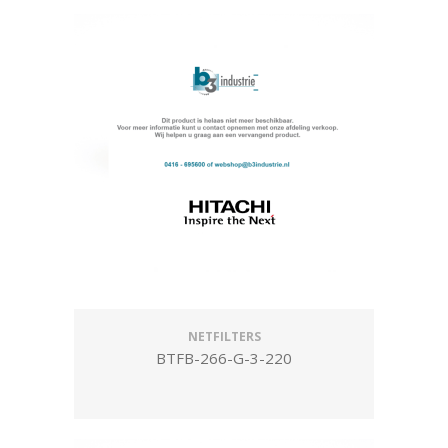
NETFILTERS
BTFB-266-G-3-220