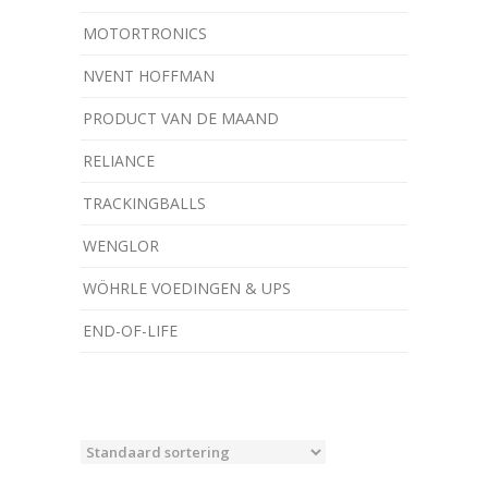
MOTORTRONICS
NVENT HOFFMAN
PRODUCT VAN DE MAAND
RELIANCE
TRACKINGBALLS
WENGLOR
WÖHRLE VOEDINGEN & UPS
­END-OF-LIFE