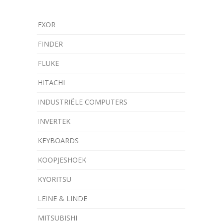
EXOR
FINDER
FLUKE
HITACHI
INDUSTRIËLE COMPUTERS
INVERTEK
KEYBOARDS
KOOPJESHOEK
KYORITSU
LEINE & LINDE
MITSUBISHI