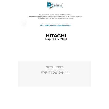
NETFILTERS
FPF-9120-24-LL