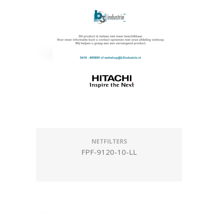
NETFILTERS
FPF-9120-10-LL