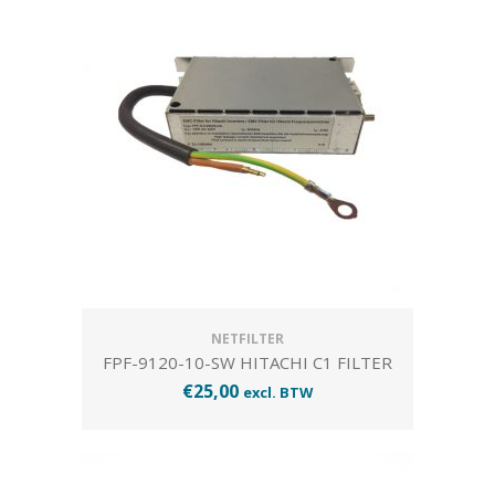
NETFILTER
FPF-9120-10-SW HITACHI C1 FILTER
€
25,00
excl. BTW