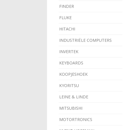
FINDER
FLUKE
HITACHI
INDUSTRIËLE COMPUTERS
INVERTEK
KEYBOARDS
KOOPJESHOEK
KYORITSU
LEINE & LINDE
MITSUBISHI
MOTORTRONICS