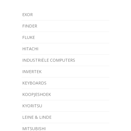
EXOR
FINDER
FLUKE
HITACHI
INDUSTRIËLE COMPUTERS
INVERTEK
KEYBOARDS
KOOPJESHOEK
KYORITSU
LEINE & LINDE
MITSUBISHI