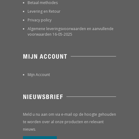
Betaal methodes
Levering en Retour
Privacy policy
Algemene leveringsvoorwaarden en aanvullende
voorwaarden 16-05-2025
MIJN ACCOUNT
Mijn Account
NIEUWSBRIEF
Meld u nu aan om via e-mail op de hoogte gehouden
te worden over al onze producten en relevant
nieuws.