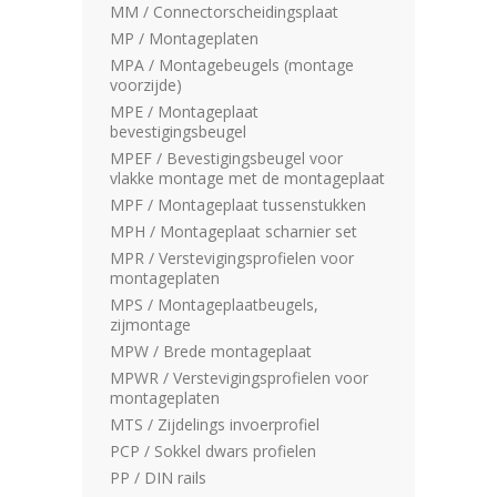
MM / Connectorscheidingsplaat
MP / Montageplaten
MPA / Montagebeugels (montage
voorzijde)
MPE / Montageplaat
bevestigingsbeugel
MPEF / Bevestigingsbeugel voor
vlakke montage met de montageplaat
MPF / Montageplaat tussenstukken
MPH / Montageplaat scharnier set
MPR / Verstevigingsprofielen voor
montageplaten
MPS / Montageplaatbeugels,
zijmontage
MPW / Brede montageplaat
MPWR / Verstevigingsprofielen voor
montageplaten
MTS / Zijdelings invoerprofiel
PCP / Sokkel dwars profielen
PP / DIN rails