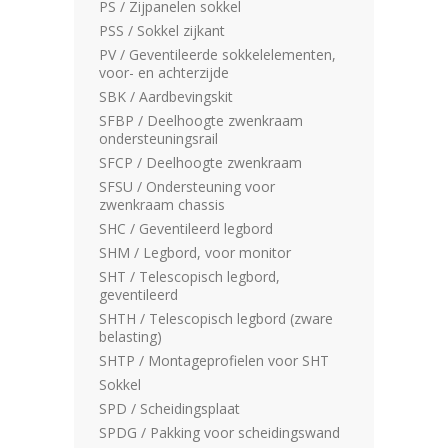
PS / Zijpanelen sokkel
PSS / Sokkel zijkant
PV / Geventileerde sokkelelementen,
voor- en achterzijde
SBK / Aardbevingskit
SFBP / Deelhoogte zwenkraam
ondersteuningsrail
SFCP / Deelhoogte zwenkraam
SFSU / Ondersteuning voor
zwenkraam chassis
SHC / Geventileerd legbord
SHM / Legbord, voor monitor
SHT / Telescopisch legbord,
geventileerd
SHTH / Telescopisch legbord (zware
belasting)
SHTP / Montageprofielen voor SHT
Sokkel
SPD / Scheidingsplaat
SPDG / Pakking voor scheidingswand