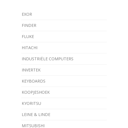
EXOR
FINDER
FLUKE
HITACHI
INDUSTRIËLE COMPUTERS
INVERTEK
KEYBOARDS
KOOPJESHOEK
KYORITSU
LEINE & LINDE
MITSUBISHI