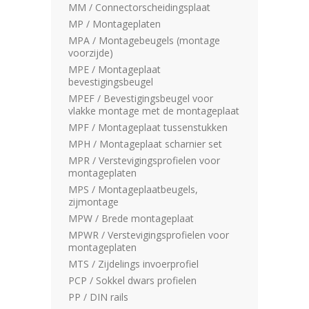
MM / Connectorscheidingsplaat
MP / Montageplaten
MPA / Montagebeugels (montage
voorzijde)
MPE / Montageplaat
bevestigingsbeugel
MPEF / Bevestigingsbeugel voor
vlakke montage met de montageplaat
MPF / Montageplaat tussenstukken
MPH / Montageplaat scharnier set
MPR / Verstevigingsprofielen voor
montageplaten
MPS / Montageplaatbeugels,
zijmontage
MPW / Brede montageplaat
MPWR / Verstevigingsprofielen voor
montageplaten
MTS / Zijdelings invoerprofiel
PCP / Sokkel dwars profielen
PP / DIN rails