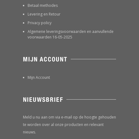
Betaal methodes
Levering en Retour
Privacy policy
Algemene leveringsvoorwaarden en aanvullende
voorwaarden 16-05-2025
MIJN ACCOUNT
Mijn Account
NIEUWSBRIEF
Meld u nu aan om via e-mail op de hoogte gehouden
te worden over al onze producten en relevant
nieuws.