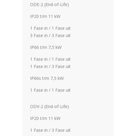
ODE-2 (End-of-Life)
IP20 t/m 11 kW
1 Fase in / 1 Fase uit
3 Fase in / 3 Fase uit
IP66 t/m 7,5 kW
1 Fase in / 1 Fase uit
1 Fase in / 3 Fase uit
IP66s t/m 7,5 kW
1 Fase in / 1 Fase uit
ODV-2 (End-of-Life)
IP20 t/m 11 kW
1 Fase in / 3 Fase uit