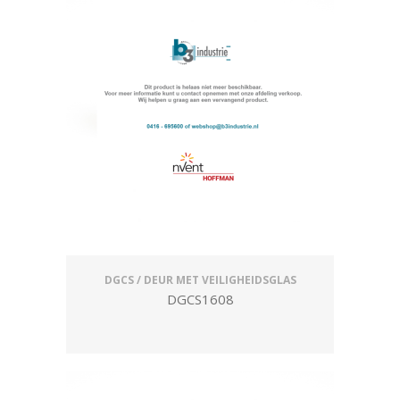
DGCS / DEUR MET VEILIGHEIDSGLAS
DGCS1608