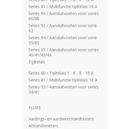
Series 81 / Multifunctie tijdrelais 16 A
Series 90 / Aansluitvoeten voor series
60/88
Series 92 / Aansluitvoeten voor serie
62
Series 94 / Aansluitvoeten voor serie
55/85
Series 95 / Aansluitvoeten voor series
40/41/43/44
Tijdrelais
Series 80 / Tijdrelais 1 - 6 - 8 - 16 A
Series 81 / Multifunctie tijdrelais 16 A
Series 93 / Aansluitvoeten voor series
34/41
FLUKE
Aardings- en aardweerstandtesters
Afstandsmeters