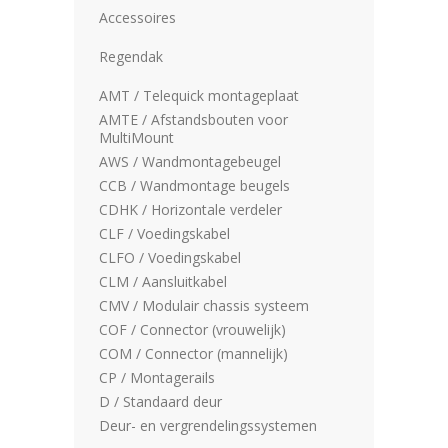
Accessoires
Regendak
AMT / Telequick montageplaat
AMTE / Afstandsbouten voor
MultiMount
AWS / Wandmontagebeugel
CCB / Wandmontage beugels
CDHK / Horizontale verdeler
CLF / Voedingskabel
CLFO / Voedingskabel
CLM / Aansluitkabel
CMV / Modulair chassis systeem
COF / Connector (vrouwelijk)
COM / Connector (mannelijk)
CP / Montagerails
D / Standaard deur
Deur- en vergrendelingssystemen