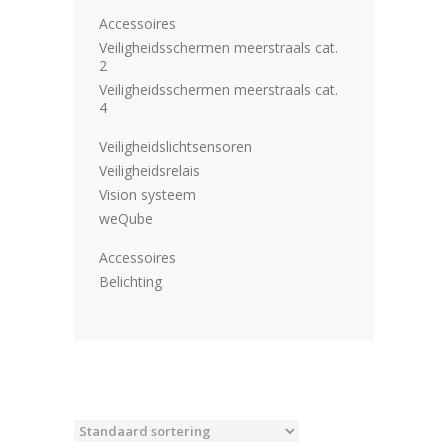
Accessoires
Veiligheidsschermen meerstraals cat.
2
Veiligheidsschermen meerstraals cat.
4
Veiligheidslichtsensoren
Veiligheidsrelais
Vision systeem
weQube
Accessoires
Belichting