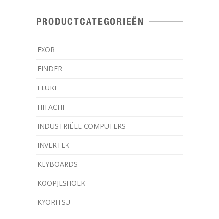
PRODUCTCATEGORIEËN
EXOR
FINDER
FLUKE
HITACHI
INDUSTRIËLE COMPUTERS
INVERTEK
KEYBOARDS
KOOPJESHOEK
KYORITSU