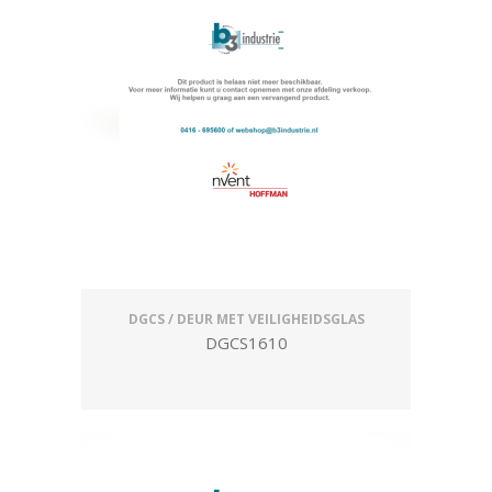
DGCS / DEUR MET VEILIGHEIDSGLAS
DGCS1610