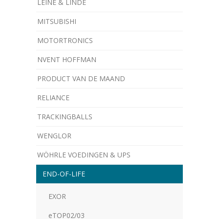
LEINE & LINDE
MITSUBISHI
MOTORTRONICS
NVENT HOFFMAN
PRODUCT VAN DE MAAND
RELIANCE
TRACKINGBALLS
WENGLOR
WÖHRLE VOEDINGEN & UPS
­END-OF-LIFE
EXOR
eTOP02/03