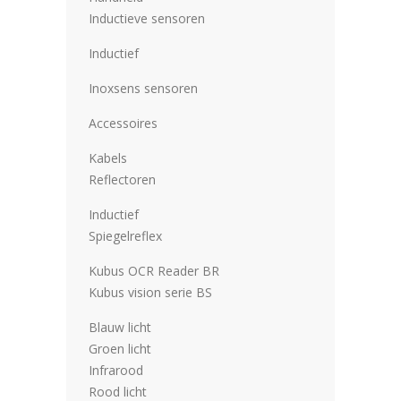
Inductieve sensoren
Inductief
Inoxsens sensoren
Accessoires
Kabels
Reflectoren
Inductief
Spiegelreflex
Kubus OCR Reader BR
Kubus vision serie BS
Blauw licht
Groen licht
Infrarood
Rood licht