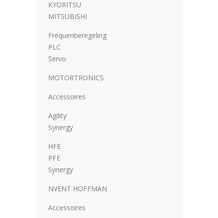
KYORITSU
MITSUBISHI
Frequentieregeling
PLC
Servo
MOTORTRONICS
Accessoires
Agility
Synergy
HFE
PFE
Synergy
NVENT HOFFMAN
Accessoires