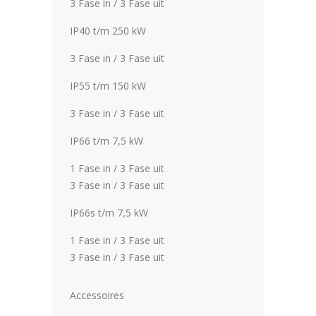
3 Fase in / 3 Fase uit
IP40 t/m 250 kW
3 Fase in / 3 Fase uit
IP55 t/m 150 kW
3 Fase in / 3 Fase uit
IP66 t/m 7,5 kW
1 Fase in / 3 Fase uit
3 Fase in / 3 Fase uit
IP66s t/m 7,5 kW
1 Fase in / 3 Fase uit
3 Fase in / 3 Fase uit
­Accessoires