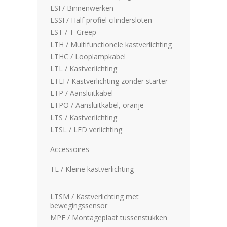
LSI / Binnenwerken
LSSI / Half profiel cilindersloten
LST / T-Greep
LTH / Multifunctionele kastverlichting
LTHC / Looplampkabel
LTL / Kastverlichting
LTLI / Kastverlichting zonder starter
LTP / Aansluitkabel
LTPO / Aansluitkabel, oranje
LTS / Kastverlichting
LTSL / LED verlichting
Accessoires
TL / Kleine kastverlichting
LTSM / Kastverlichting met
bewegingssensor
MPF / Montageplaat tussenstukken