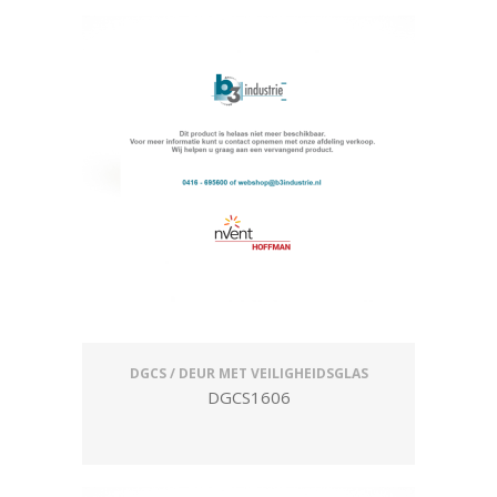
DGCS / DEUR MET VEILIGHEIDSGLAS
DGCS1606