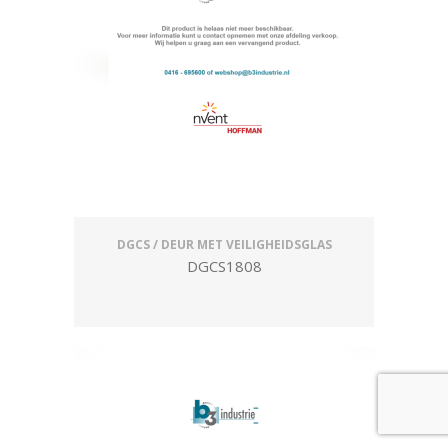
DGCS / DEUR MET VEILIGHEIDSGLAS
DGCS1808