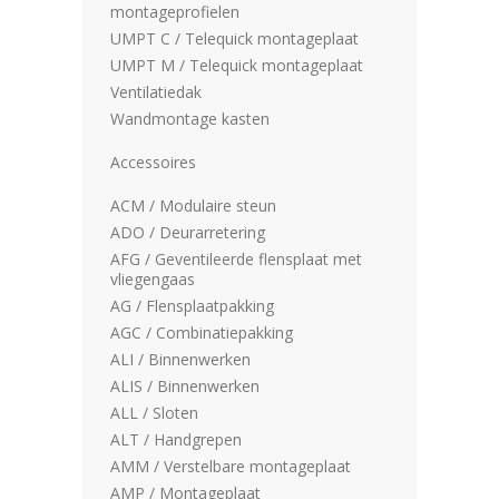
montageprofielen
UMPT C / Telequick montageplaat
UMPT M / Telequick montageplaat
Ventilatiedak
Wandmontage kasten
Accessoires
ACM / Modulaire steun
ADO / Deurarretering
AFG / Geventileerde flensplaat met
vliegengaas
AG / Flensplaatpakking
AGC / Combinatiepakking
ALI / Binnenwerken
ALIS / Binnenwerken
ALL / Sloten
ALT / Handgrepen
AMM / Verstelbare montageplaat
AMP / Montageplaat