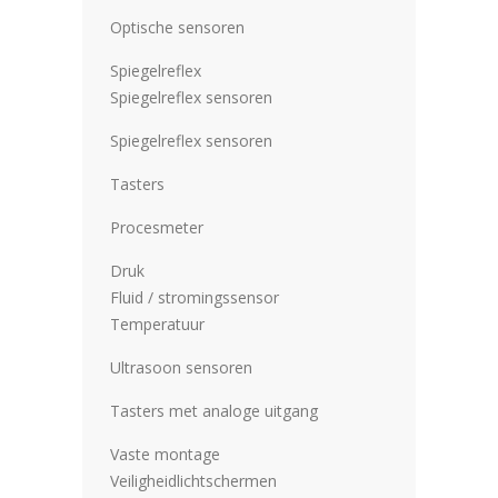
Optische sensoren
Spiegelreflex
Spiegelreflex sensoren
Spiegelreflex sensoren
Tasters
Procesmeter
Druk
Fluid / stromingssensor
Temperatuur
Ultrasoon sensoren
Tasters met analoge uitgang
Vaste montage
Veiligheidlichtschermen