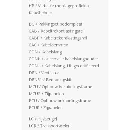
HP / Verticale montageprofielen
Kabelbeheer
BG / Pakkingset bodemplaat
CAB / Kabeltrekontlastingsrail
CABP / Kabeltrekontlastingsrail
CAC / Kabelklemmen
CON / Kabelslang
CONH / Universele kabelslanghouder
CONU / Kabelslang, UL gecertificeerd
DFN / Ventilator
DFN61 / Bedradingskit
MCU / Opbouw bekabelingsframe
MCUP / Zijpanelen
PCU / Opbouw bekabelingsframe
PCUP / Zijpanelen
LC / Hijsbeugel
LCR / Transportwielen