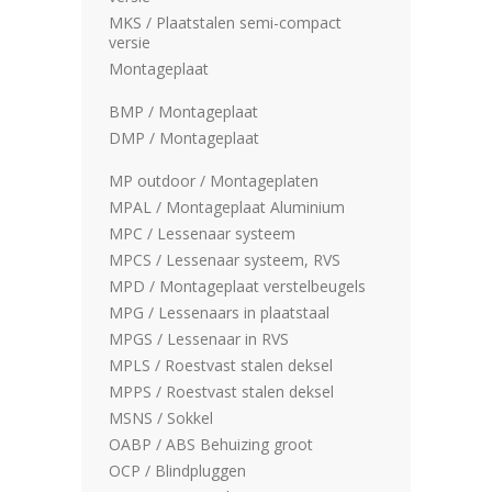
MKS / Plaatstalen semi-compact
versie
Montageplaat
BMP / Montageplaat
DMP / Montageplaat
MP outdoor / Montageplaten
MPAL / Montageplaat Aluminium
MPC / Lessenaar systeem
MPCS / Lessenaar systeem, RVS
MPD / Montageplaat verstelbeugels
MPG / Lessenaars in plaatstaal
MPGS / Lessenaar in RVS
MPLS / Roestvast stalen deksel
MPPS / Roestvast stalen deksel
MSNS / Sokkel
OABP / ABS Behuizing groot
OCP / Blindpluggen