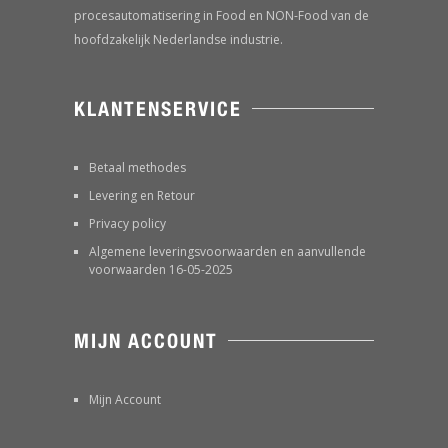
procesautomatisering in Food en NON-Food van de
hoofdzakelijk Nederlandse industrie.
KLANTENSERVICE
Betaal methodes
Levering en Retour
Privacy policy
Algemene leveringsvoorwaarden en aanvullende
voorwaarden 16-05-2025
MIJN ACCOUNT
Mijn Account