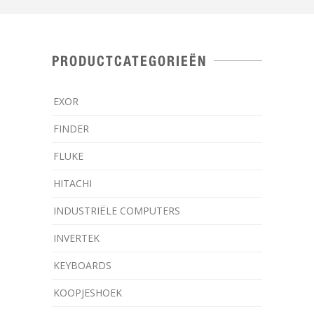
PRODUCTCATEGORIEËN
EXOR
FINDER
FLUKE
HITACHI
INDUSTRIËLE COMPUTERS
INVERTEK
KEYBOARDS
KOOPJESHOEK