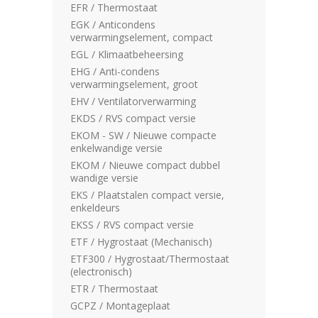
EFR / Thermostaat
EGK / Anticondens
verwarmingselement, compact
EGL / Klimaatbeheersing
EHG / Anti-condens
verwarmingselement, groot
EHV / Ventilatorverwarming
EKDS / RVS compact versie
EKOM - SW / Nieuwe compacte
enkelwandige versie
EKOM / Nieuwe compact dubbel
wandige versie
EKS / Plaatstalen compact versie,
enkeldeurs
EKSS / RVS compact versie
ETF / Hygrostaat (Mechanisch)
ETF300 / Hygrostaat/Thermostaat
(electronisch)
ETR / Thermostaat
GCPZ / Montageplaat