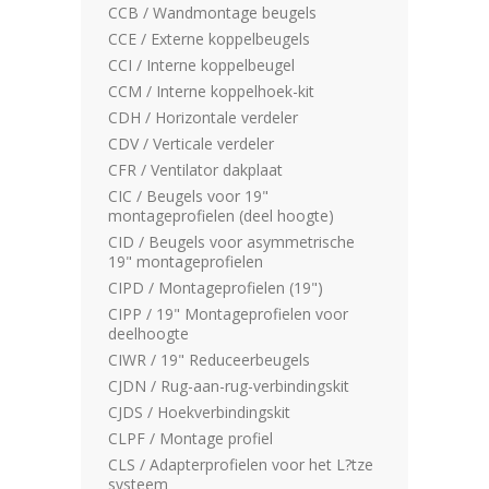
CCB / Wandmontage beugels
CCE / Externe koppelbeugels
CCI / Interne koppelbeugel
CCM / Interne koppelhoek-kit
CDH / Horizontale verdeler
CDV / Verticale verdeler
CFR / Ventilator dakplaat
CIC / Beugels voor 19"
montageprofielen (deel hoogte)
CID / Beugels voor asymmetrische
19" montageprofielen
CIPD / Montageprofielen (19")
CIPP / 19" Montageprofielen voor
deelhoogte
CIWR / 19" Reduceerbeugels
CJDN / Rug-aan-rug-verbindingskit
CJDS / Hoekverbindingskit
CLPF / Montage profiel
CLS / Adapterprofielen voor het L?tze
systeem