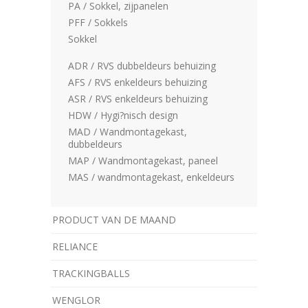
PA / Sokkel, zijpanelen
PFF / Sokkels
Sokkel
ADR / RVS dubbeldeurs behuizing
AFS / RVS enkeldeurs behuizing
ASR / RVS enkeldeurs behuizing
HDW / Hygi?nisch design
MAD / Wandmontagekast,
dubbeldeurs
MAP / Wandmontagekast, paneel
MAS / wandmontagekast, enkeldeurs
PRODUCT VAN DE MAAND
RELIANCE
TRACKINGBALLS
WENGLOR