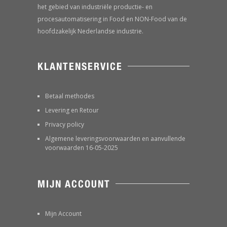
het gebied van industriële productie- en
procesautomatisering in Food en NON-Food van de
hoofdzakelijk Nederlandse industrie.
KLANTENSERVICE
Betaal methodes
Levering en Retour
Privacy policy
Algemene leveringsvoorwaarden en aanvullende
voorwaarden 16-05-2025
MIJN ACCOUNT
Mijn Account