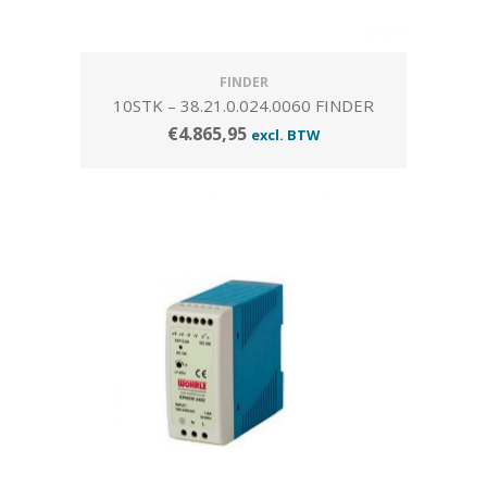
FINDER
10STK – 38.21.0.024.0060 FINDER
€
4.865,95
excl. BTW