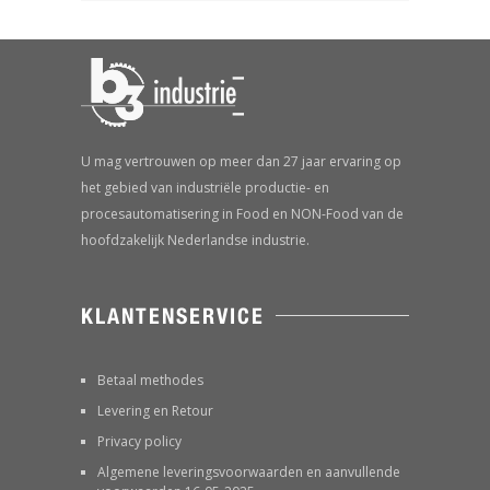
U mag vertrouwen op meer dan 27 jaar ervaring op
het gebied van industriële productie- en
procesautomatisering in Food en NON-Food van de
hoofdzakelijk Nederlandse industrie.
KLANTENSERVICE
Betaal methodes
Levering en Retour
Privacy policy
Algemene leveringsvoorwaarden en aanvullende