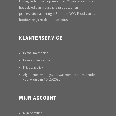
U mag vertrouwen op meer dan 27 jaar ervaring op
het gebied van industriële productie- en
procesautomatisering in Food en NON-Food van de
hoofdzakelijk Nederlandse industrie.
KLANTENSERVICE
Betaal methodes
Levering en Retour
Privacy policy
Algemene leveringsvoorwaarden en aanvullende
voorwaarden 16-05-2025
MIJN ACCOUNT
Mijn Account