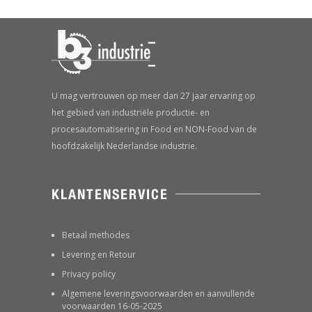
U mag vertrouwen op meer dan 27 jaar ervaring op
het gebied van industriële productie- en
procesautomatisering in Food en NON-Food van de
hoofdzakelijk Nederlandse industrie.
KLANTENSERVICE
Betaal methodes
Levering en Retour
Privacy policy
Algemene leveringsvoorwaarden en aanvullende
voorwaarden 16-05-2025