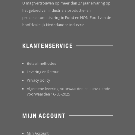
U mag vertrouwen op meer dan 27 jaar ervaring op
het gebied van industriële productie- en
procesautomatisering in Food en NON-Food van de
hoofdzakelijk Nederlandse industrie.
KLANTENSERVICE
Betaal methodes
Levering en Retour
Privacy policy
Algemene leveringsvoorwaarden en aanvullende
voorwaarden 16-05-2025
MIJN ACCOUNT
Mijn Account