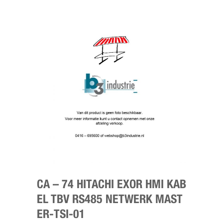
CA – 74 HITACHI EXOR HMI KAB
EL TBV RS485 NETWERK MAST
ER-TSI-01