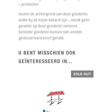
– producten:
Gezien de achtergrond van deze goederen,
welke bij de koper bekend zijn – wordt geen
garantie op deze goederen verleend.
Bestelde goederen kunnen niet worden
geretourneerd en/of geruild.
U BENT MISSCHIEN OOK
GEÏNTERESSEERD IN...
SOLD OUT