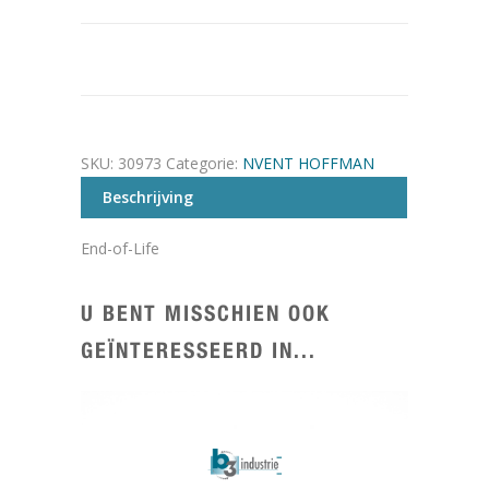
SKU:
30973
Categorie:
NVENT HOFFMAN
Beschrijving
End-of-Life
U BENT MISSCHIEN OOK
GEÏNTERESSEERD IN...