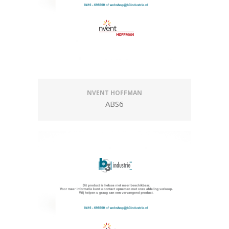
NVENT HOFFMAN
ABS6