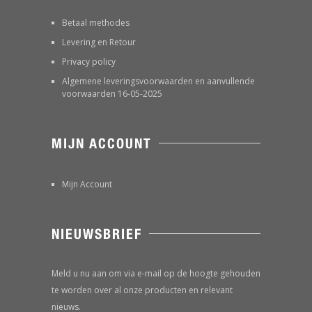
Betaal methodes
Levering en Retour
Privacy policy
Algemene leveringsvoorwaarden en aanvullende
voorwaarden 16-05-2025
MIJN ACCOUNT
Mijn Account
NIEUWSBRIEF
Meld u nu aan om via e-mail op de hoogte gehouden
te worden over al onze producten en relevant
nieuws.