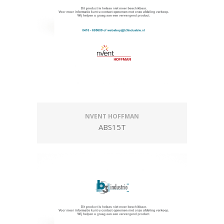
NVENT HOFFMAN
ABS15T