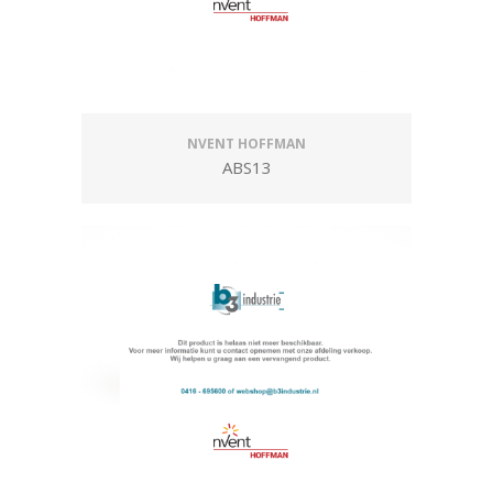
NVENT HOFFMAN
ABS13