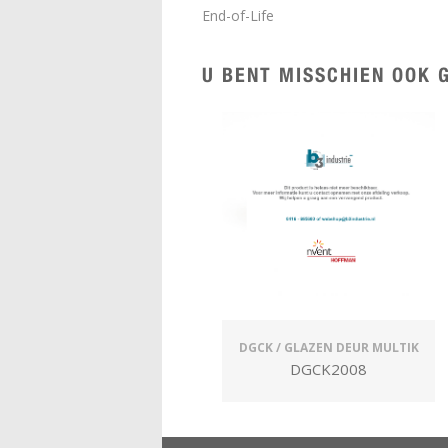
End-of-Life
U BENT MISSCHIEN OOK G
DGCK / GLAZEN DEUR MULTIK
DGCK2008