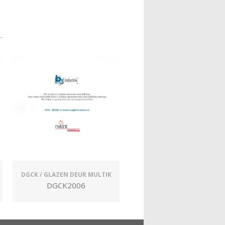
DGCK / GLAZEN DEUR MULTIK
DGCK2006