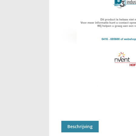
Beschrijving