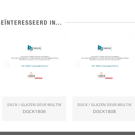
EÏNTERESSEERD IN...
DGCK / GLAZEN DEUR MULTIK
DGCK / GLAZEN DEUR MULTIK
DGCK1806
DGCK1808