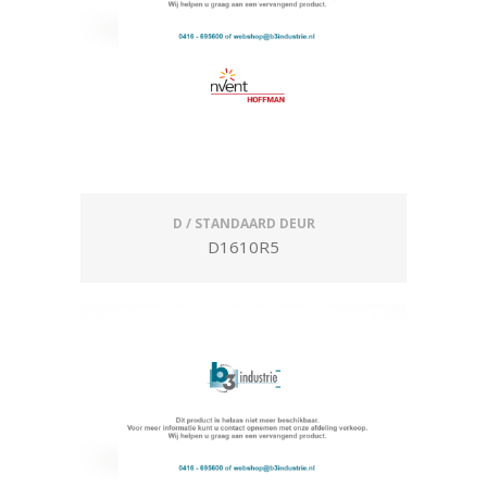
D / STANDAARD DEUR
D1610R5