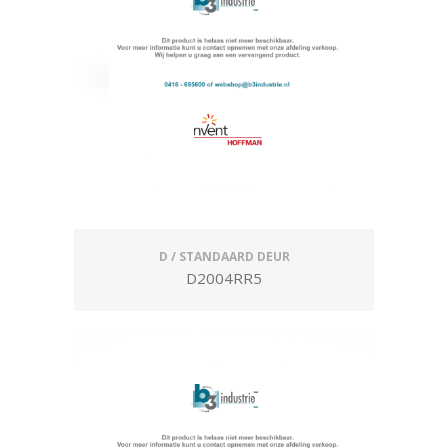
D / STANDAARD DEUR
D2004RR5