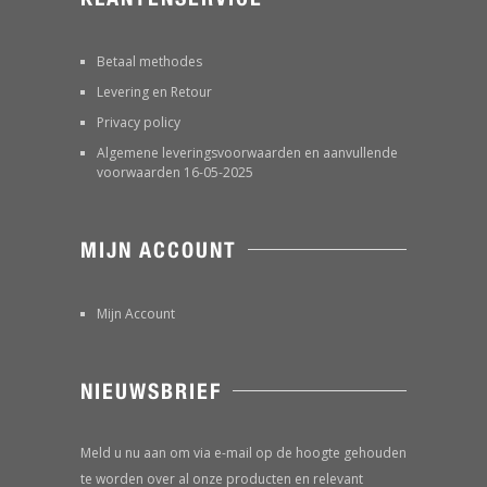
Betaal methodes
Levering en Retour
Privacy policy
Algemene leveringsvoorwaarden en aanvullende
voorwaarden 16-05-2025
MIJN ACCOUNT
Mijn Account
NIEUWSBRIEF
Meld u nu aan om via e-mail op de hoogte gehouden
te worden over al onze producten en relevant