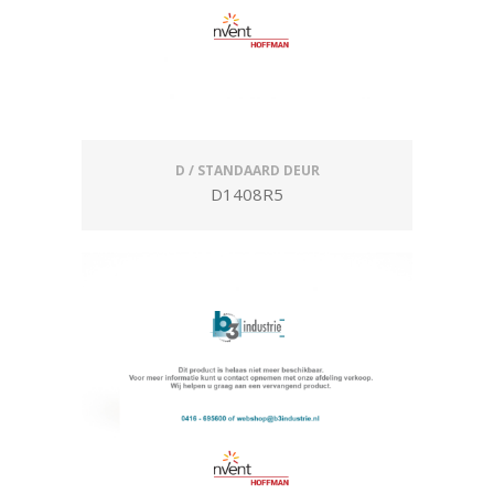
D / STANDAARD DEUR
D1408R5