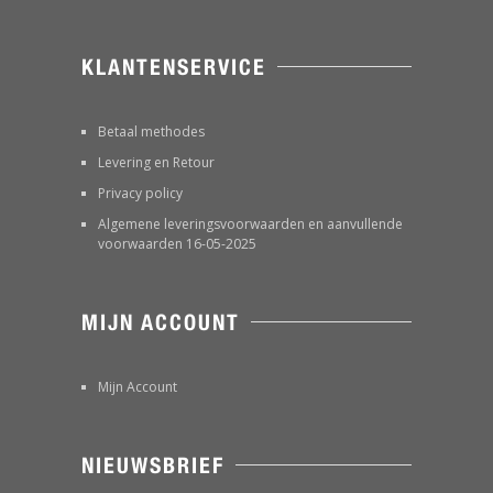
KLANTENSERVICE
Betaal methodes
Levering en Retour
Privacy policy
Algemene leveringsvoorwaarden en aanvullende
voorwaarden 16-05-2025
MIJN ACCOUNT
Mijn Account
NIEUWSBRIEF