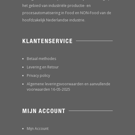
het gebied van industriële productie- en
procesautomatisering in Food en NON-Food van de
hoofdzakelijk Nederlandse industrie.
KLANTENSERVICE
Betaal methodes
Levering en Retour
Privacy policy
Algemene leveringsvoorwaarden en aanvullende
voorwaarden 16-05-2025
MIJN ACCOUNT
Mijn Account