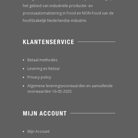
het gebied van industriële productie- en
procesautomatisering in Food en NON-Food van de
hoofdzakelijk Nederlandse industrie.
KLANTENSERVICE
Betaal methodes
Levering en Retour
Privacy policy
Algemene leveringsvoorwaarden en aanvullende
voorwaarden 16-05-2025
MIJN ACCOUNT
Mijn Account