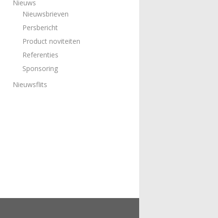
Nieuws
Nieuwsbrieven
Persbericht
Product noviteiten
Referenties
Sponsoring
Nieuwsflits