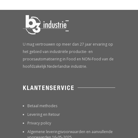
U mag vertrouwen op meer dan 27 jaar ervaring op
het gebied van industriële productie- en
procesautomatisering in Food en NON-Food van de
hoofdzakelijk Nederlandse industrie.
KLANTENSERVICE
Betaal methodes
Levering en Retour
Privacy policy
Algemene leveringsvoorwaarden en aanvullende
voorwaarden 16-05-2025