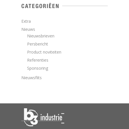
CATEGORIËEN
Extra
Nieuws
Nieuwsbrieven
Persbericht
Product noviteiten
Referenties
Sponsoring
Nieuwsflits