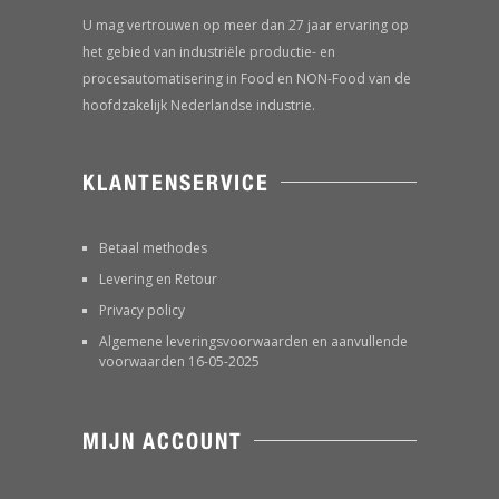
U mag vertrouwen op meer dan 27 jaar ervaring op
het gebied van industriële productie- en
procesautomatisering in Food en NON-Food van de
hoofdzakelijk Nederlandse industrie.
KLANTENSERVICE
Betaal methodes
Levering en Retour
Privacy policy
Algemene leveringsvoorwaarden en aanvullende
voorwaarden 16-05-2025
MIJN ACCOUNT