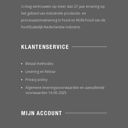
U mag vertrouwen op meer dan 27 jaar ervaring op
het gebied van industriële productie- en
procesautomatisering in Food en NON-Food van de
hoofdzakelijk Nederlandse industrie.
KLANTENSERVICE
Betaal methodes
Levering en Retour
Privacy policy
Algemene leveringsvoorwaarden en aanvullende
voorwaarden 16-05-2025
MIJN ACCOUNT