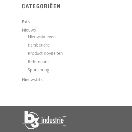
CATEGORIËEN
Extra
Nieuws
Nieuwsbrieven
Persbericht
Product noviteiten
Referenties
Sponsoring
Nieuwsflits