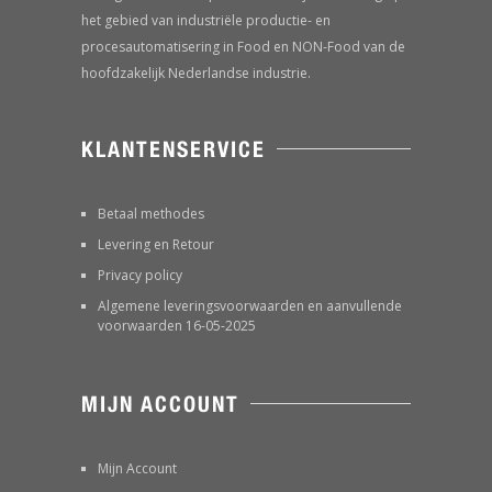
het gebied van industriële productie- en
procesautomatisering in Food en NON-Food van de
hoofdzakelijk Nederlandse industrie.
KLANTENSERVICE
Betaal methodes
Levering en Retour
Privacy policy
Algemene leveringsvoorwaarden en aanvullende
voorwaarden 16-05-2025
MIJN ACCOUNT
Mijn Account