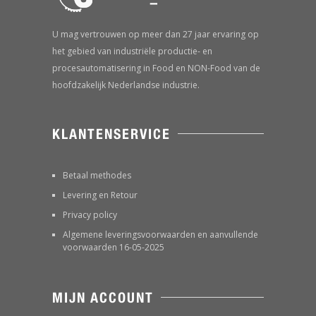
U mag vertrouwen op meer dan 27 jaar ervaring op
het gebied van industriële productie- en
procesautomatisering in Food en NON-Food van de
hoofdzakelijk Nederlandse industrie.
KLANTENSERVICE
Betaal methodes
Levering en Retour
Privacy policy
Algemene leveringsvoorwaarden en aanvullende
voorwaarden 16-05-2025
MIJN ACCOUNT