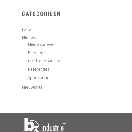
CATEGORIËEN
Extra
Nieuws
Nieuwsbrieven
Persbericht
Product noviteiten
Referenties
Sponsoring
Nieuwsflits