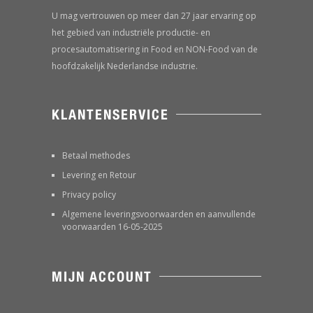
U mag vertrouwen op meer dan 27 jaar ervaring op
het gebied van industriële productie- en
procesautomatisering in Food en NON-Food van de
hoofdzakelijk Nederlandse industrie.
KLANTENSERVICE
Betaal methodes
Levering en Retour
Privacy policy
Algemene leveringsvoorwaarden en aanvullende
voorwaarden 16-05-2025
MIJN ACCOUNT