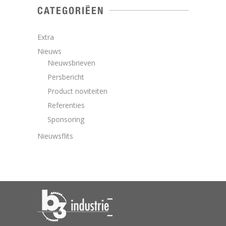
CATEGORIËEN
Extra
Nieuws
Nieuwsbrieven
Persbericht
Product noviteiten
Referenties
Sponsoring
Nieuwsflits