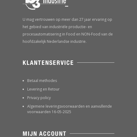
U mag vertrouwen op meer dan 27 jaar ervaring op
het gebied van industriële productie- en
procesautomatisering in Food en NON-Food van de
hoofdzakelijk Nederlandse industrie.
KLANTENSERVICE
Betaal methodes
Levering en Retour
Privacy policy
Algemene leveringsvoorwaarden en aanvullende
voorwaarden 16-05-2025
MIJN ACCOUNT