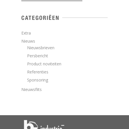
CATEGORIËEN
Extra
Nieuws
Nieuwsbrieven
Persbericht
Product noviteiten
Referenties
Sponsoring
Nieuwsflits