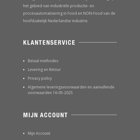
het gebied van industriële productie- en
procesautomatisering in Food en NON-Food van de
hoofdzakelijk Nederlandse industrie.
KLANTENSERVICE
Betaal methodes
Levering en Retour
Privacy policy
Algemene leveringsvoorwaarden en aanvullende
voorwaarden 16-05-2025
MIJN ACCOUNT
Mijn Account