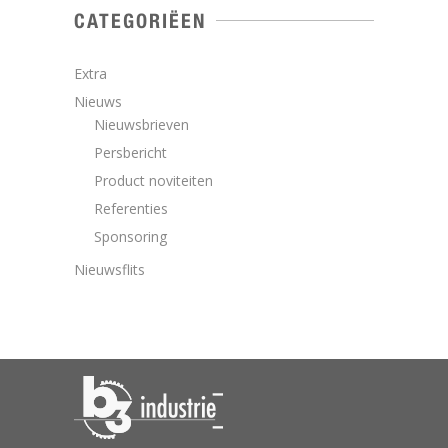
CATEGORIËEN
Extra
Nieuws
Nieuwsbrieven
Persbericht
Product noviteiten
Referenties
Sponsoring
Nieuwsflits