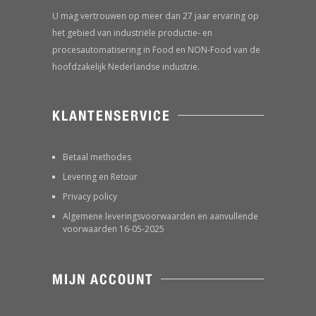
U mag vertrouwen op meer dan 27 jaar ervaring op
het gebied van industriële productie- en
procesautomatisering in Food en NON-Food van de
hoofdzakelijk Nederlandse industrie.
KLANTENSERVICE
Betaal methodes
Levering en Retour
Privacy policy
Algemene leveringsvoorwaarden en aanvullende
voorwaarden 16-05-2025
MIJN ACCOUNT