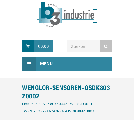
€
0,00
MENU
WENGLOR-SENSOREN-OSDK803
Z0002
Home
OSDK803Z0002 - WENGLOR
WENGLOR-SENSOREN-OSDK803Z0002