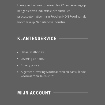
U mag vertrouwen op meer dan 27 jaar ervaring op
het gebied van industriële productie- en
procesautomatisering in Food en NON-Food van de
hoofdzakelijk Nederlandse industrie.
KLANTENSERVICE
Betaal methodes
Levering en Retour
Privacy policy
Algemene leveringsvoorwaarden en aanvullende
voorwaarden 16-05-2025
MIJN ACCOUNT