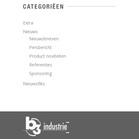
CATEGORIËEN
Extra
Nieuws
Nieuwsbrieven
Persbericht
Product noviteiten
Referenties
Sponsoring
Nieuwsflits