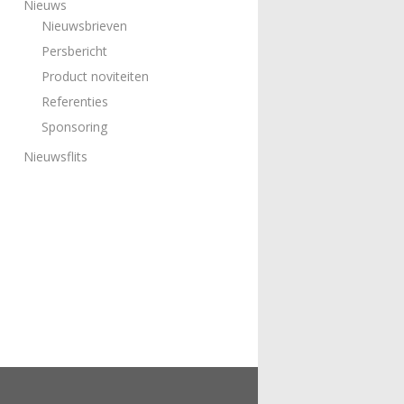
Nieuws
Nieuwsbrieven
Persbericht
Product noviteiten
Referenties
Sponsoring
Nieuwsflits