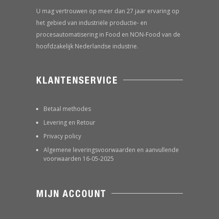
U mag vertrouwen op meer dan 27 jaar ervaring op
het gebied van industriële productie- en
procesautomatisering in Food en NON-Food van de
hoofdzakelijk Nederlandse industrie.
KLANTENSERVICE
Betaal methodes
Levering en Retour
Privacy policy
Algemene leveringsvoorwaarden en aanvullende
voorwaarden 16-05-2025
MIJN ACCOUNT