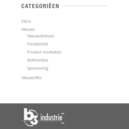
CATEGORIËEN
Extra
Nieuws
Nieuwsbrieven
Persbericht
Product noviteiten
Referenties
Sponsoring
Nieuwsflits