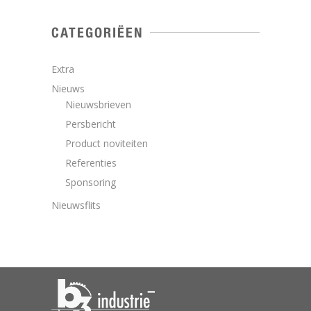
CATEGORIËEN
Extra
Nieuws
Nieuwsbrieven
Persbericht
Product noviteiten
Referenties
Sponsoring
Nieuwsflits