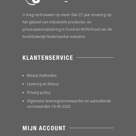
U mag vertrouwen op meer dan 27 jaar ervaring op
het gebied van industriële productie- en
procesautomatisering in Food en NON-Food van de
hoofdzakelijk Nederlandse industrie.
KLANTENSERVICE
Betaal methodes
Levering en Retour
Privacy policy
Algemene leveringsvoorwaarden en aanvullende
voorwaarden 16-05-2025
MIJN ACCOUNT