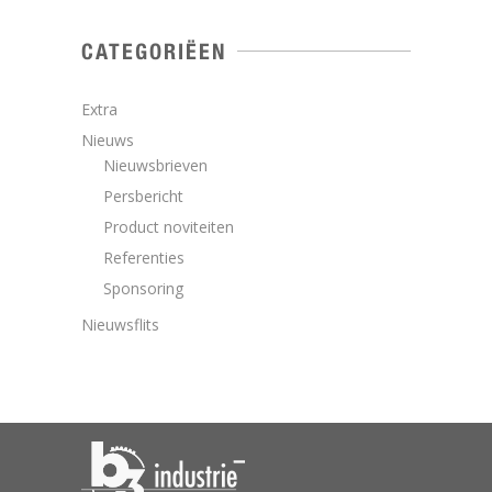
CATEGORIËEN
Extra
Nieuws
Nieuwsbrieven
Persbericht
Product noviteiten
Referenties
Sponsoring
Nieuwsflits