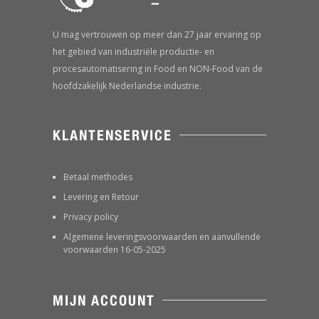
U mag vertrouwen op meer dan 27 jaar ervaring op
het gebied van industriële productie- en
procesautomatisering in Food en NON-Food van de
hoofdzakelijk Nederlandse industrie.
KLANTENSERVICE
Betaal methodes
Levering en Retour
Privacy policy
Algemene leveringsvoorwaarden en aanvullende
voorwaarden 16-05-2025
MIJN ACCOUNT