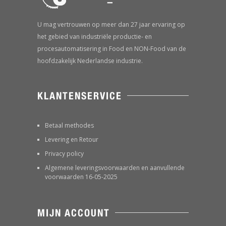
U mag vertrouwen op meer dan 27 jaar ervaring op
het gebied van industriële productie- en
procesautomatisering in Food en NON-Food van de
hoofdzakelijk Nederlandse industrie.
KLANTENSERVICE
Betaal methodes
Levering en Retour
Privacy policy
Algemene leveringsvoorwaarden en aanvullende
voorwaarden 16-05-2025
MIJN ACCOUNT