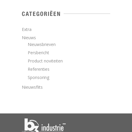
CATEGORIËEN
Extra
Nieuws
Nieuwsbrieven
Persbericht
Product noviteiten
Referenties
Sponsoring
Nieuwsflits