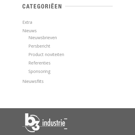
CATEGORIËEN
Extra
Nieuws
Nieuwsbrieven
Persbericht
Product noviteiten
Referenties
Sponsoring
Nieuwsflits