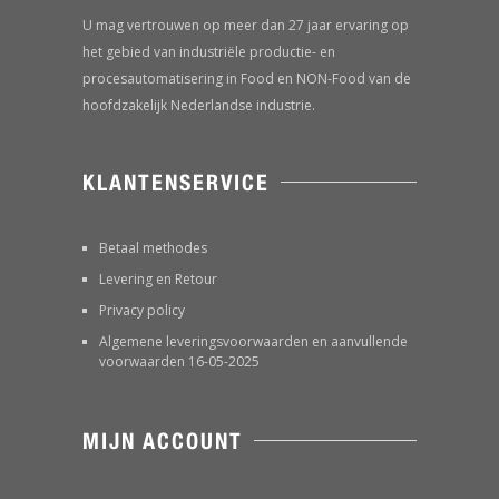
U mag vertrouwen op meer dan 27 jaar ervaring op
het gebied van industriële productie- en
procesautomatisering in Food en NON-Food van de
hoofdzakelijk Nederlandse industrie.
KLANTENSERVICE
Betaal methodes
Levering en Retour
Privacy policy
Algemene leveringsvoorwaarden en aanvullende
voorwaarden 16-05-2025
MIJN ACCOUNT