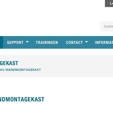
L
SUPPORT
TRAININGEN
CONTACT
INFORMA
GEKAST
MAS-WANDMONTAGEKAST
NDMONTAGEKAST