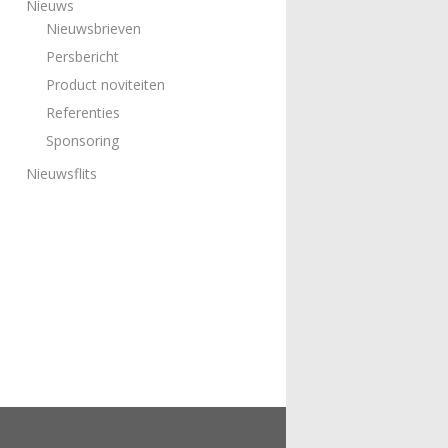
Nieuws
Nieuwsbrieven
Persbericht
Product noviteiten
Referenties
Sponsoring
Nieuwsflits